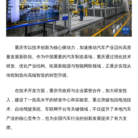
重庆市以技术创新为核心驱动力，加速推动汽车产业迈向高质
量发展新阶段。作为中国重要的汽车制造基地，重庆通过强化技术
研发、优化产业结构、拓展新能源与智能网联领域，正逐步实现从
传统制造向高端智造的转型升级。
在技术开发方面，重庆市政府与企业紧密合作，加大研发投
入，建设了一批高水平的研发中心和实验室。重点突破包括电池技
术、自动驾驶系统、车联网平台等关键领域，不仅提升了本地汽车
产业的核心竞争力，也为全国汽车行业的创新发展提供了有力支
撑。