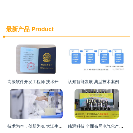
最新产品
Product
高级软件开发工程师 技术开发领域的专业认证与职业进阶
认知智能发展 典型技术案例深度解析
技术为本，创新为魂 大江生医以卓越技术优势筑牢酵素代加工产品坚实根基
纬湃科技 全面布局电气化产品矩阵，以技术创新驱动未来出行