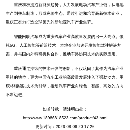
重庆积极拥抱新能源趋势，大力发展电动汽车产业链，从电池
生产到整车制造，形成完整生态。通过引进和培育高新技术企业，
重庆正努力打造全球领先的新能源汽车产业集群。
智能网联汽车成为重庆汽车产业高质量发展的另一大亮点。依
托5G、人工智能等前沿技术，本地企业加速开发智能驾驶解决方
案，并与国内外科研机构合作，推动车路协同技术的实际应用。
重庆通过持续的技术开发与创新，不仅巩固了其作为汽车产业
重镇的地位，更为中国汽车工业的高质量发展注入了强劲动力。重
庆将继续以技术为引擎，推动汽车产业向绿色、智能、高效的方向
不断迈进。
如若转载，请注明出处：
http://www.18986818523.com/product/43.html
更新时间：2026-08-06 20:17:26