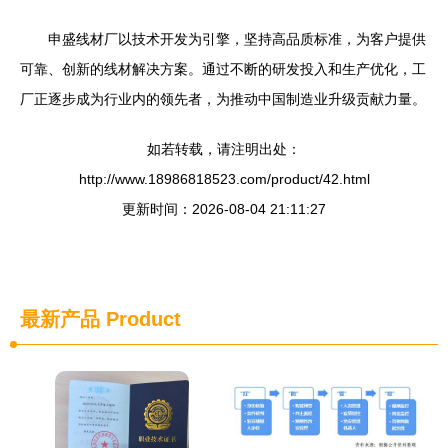
申盛线材厂以技术开发为引擎，坚持高品质标准，为客户提供
可靠、创新的线材解决方案。通过不断的研发投入和生产优化，工
厂正逐步成为行业内的领先者，为推动中国制造业升级贡献力量。
如若转载，请注明出处：
http://www.18986818523.com/product/42.html
更新时间：2026-08-04 21:11:27
最新产品
Product