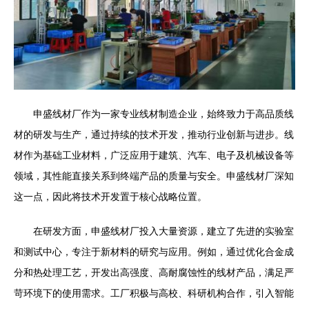
申盛线材厂作为一家专业线材制造企业，始终致力于高品质线
材的研发与生产，通过持续的技术开发，推动行业创新与进步。线
材作为基础工业材料，广泛应用于建筑、汽车、电子及机械设备等
领域，其性能直接关系到终端产品的质量与安全。申盛线材厂深知
这一点，因此将技术开发置于核心战略位置。
在研发方面，申盛线材厂投入大量资源，建立了先进的实验室
和测试中心，专注于新材料的研究与应用。例如，通过优化合金成
分和热处理工艺，开发出高强度、高耐腐蚀性的线材产品，满足严
苛环境下的使用需求。工厂积极与高校、科研机构合作，引入智能